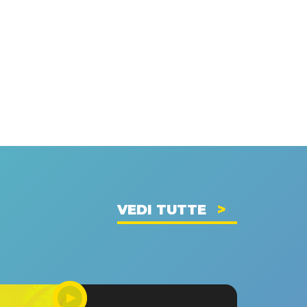
VEDI TUTTE