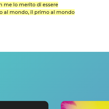
 me lo merito di essere
mo al mondo, il primo al mondo