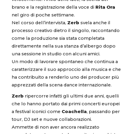
brano e la registrazione della voce di
Rita Ora
nel giro di poche settimane.
Nel corso dell’intervista,
Zerb
svela anche il
processo creativo dietro il singolo, raccontando
come la produzione sia stata completata
direttamente nella sua stanza d’albergo dopo
una sessione in studio con alcuni amici.
Un modo di lavorare spontaneo che continua a
caratterizzare il suo approccio alla musica e che
ha contribuito a renderlo uno dei producer più
apprezzati della scena dance internazionale.
Zerb
ripercorre infatti gli ultimi due anni, quelli
che lo hanno portato dai primi concerti europei
a festival iconici come
Coachella
, passando per
tour, DJ set e nuove collaborazioni.
Ammette di non aver ancora realizzato