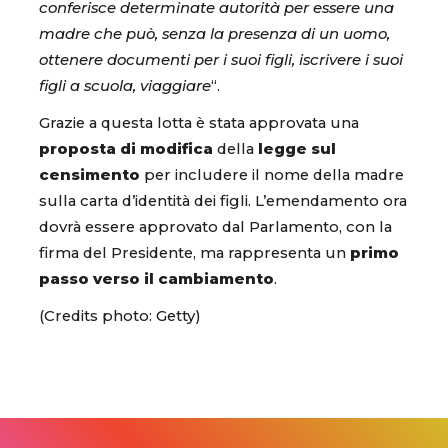
conferisce determinate autorità per essere una
madre che può, senza la presenza di un uomo,
ottenere documenti per i suoi figli, iscrivere i suoi
figli a scuola, viaggiare
“.
Grazie a questa lotta è stata approvata una
proposta di modifica
della
legge sul
censimento
per includere il nome della madre
sulla carta d’identità dei figli. L’emendamento ora
dovrà essere approvato dal Parlamento, con la
firma del Presidente, ma rappresenta un
primo
passo verso il cambiamento
.
(Credits photo: Getty)