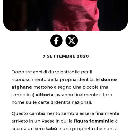
7 SETTEMBRE 2020
Dopo tre anni di dure battaglie per il
riconoscimento della propria identità, le
donne
afghane
mettono a segno una piccola (ma
simbolica)
vittoria
: avranno finalmente il loro
nome sulle carte d’identità nazionali.
Questo cambiamento sembra essere finalmente
arrivato in un Paese in cui la
figura femminile
è
ancora un vero
tabù
e una proprietà che non si