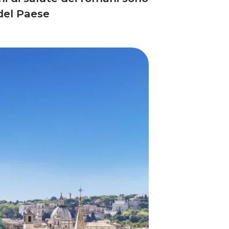
del Paese