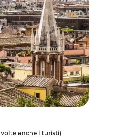
volte anche i turisti)