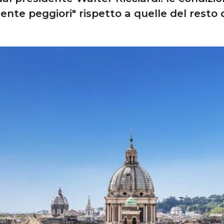
nte peggiori" rispetto a quelle del resto 