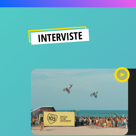
INTERVISTE