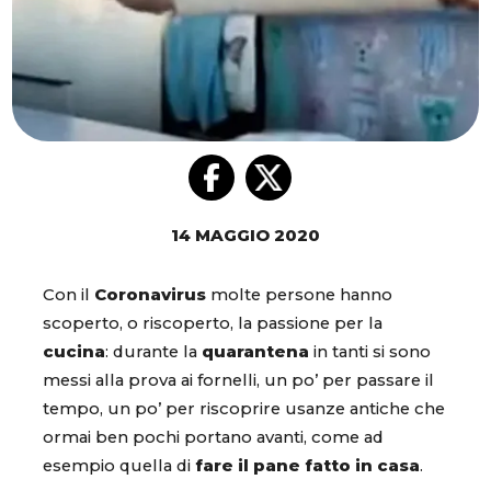
14 MAGGIO 2020
Con il
Coronavirus
molte persone hanno
scoperto, o riscoperto, la passione per la
cucina
: durante la
quarantena
in tanti si sono
messi alla prova ai fornelli, un po’ per passare il
tempo, un po’ per riscoprire usanze antiche che
ormai ben pochi portano avanti, come ad
esempio quella di
fare il pane fatto in casa
.