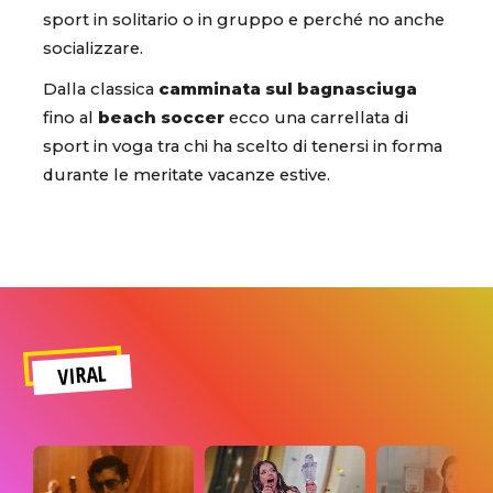
sport in solitario o in gruppo e perché no anche
socializzare.
Dalla classica
camminata sul bagnasciuga
fino al
beach soccer
ecco una carrellata di
sport in voga tra chi ha scelto di tenersi in forma
durante le meritate vacanze estive.
VIRAL