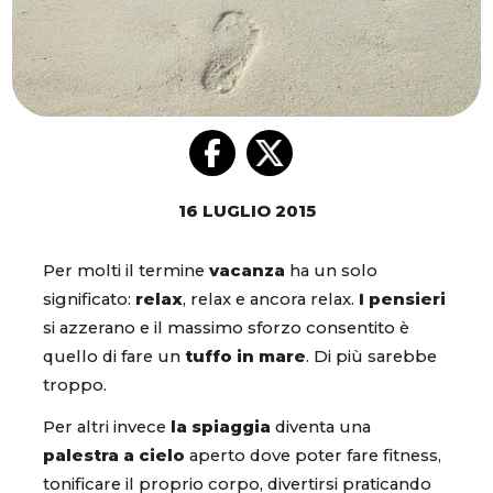
16 LUGLIO 2015
Per molti il termine
vacanza
ha un solo
significato:
relax
, relax e ancora relax.
I pensieri
si azzerano e il massimo sforzo consentito è
quello di fare un
tuffo in mare
. Di più sarebbe
troppo.
Per altri invece
la spiaggia
diventa una
palestra a cielo
aperto dove poter fare fitness,
tonificare il proprio corpo, divertirsi praticando