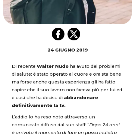
24 GIUGNO 2019
Di recente
Walter Nudo
ha avuto dei problemi
di salute: è stato operato al cuore e ora sta bene
ma forse anche questa esperienza gli ha fatto
capire che il suo lavoro non faceva più per lui ed
è così che ha deciso di
abbandonare
definitivamente la tv.
L’addio lo ha reso noto attraverso un
comunicato diffuso dal suo staff: “
Dopo 24 anni
è arrivato il momento di fare un passo indietro