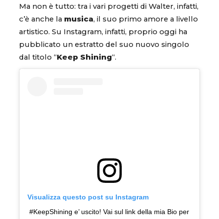
Ma non è tutto: tra i vari progetti di Walter, infatti,
c’è anche la
musica
, il suo primo amore a livello
artistico. Su Instagram, infatti, proprio oggi ha
pubblicato un estratto del suo nuovo singolo
dal titolo “
Keep Shining
“.
Visualizza questo post su Instagram
#KeepShining e’ uscito! Vai sul link della mia Bio per