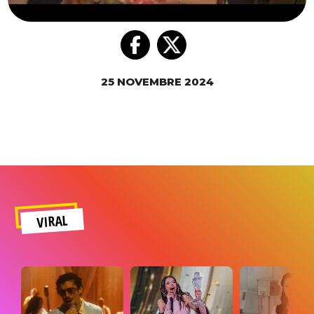
25 NOVEMBRE 2024
VIRAL