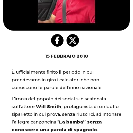
15 FEBBRAIO 2018
È ufficialmente finito il periodo in cui
prendevamo in giro i calciatori che non
conoscono le parole dell’inno nazionale.
L’ironia del popolo dei social si è scatenata
sull’attore
Will Smith
, protagonista di un buffo
siparietto in cui prova, senza riuscirci, ad intonare
l’allegra canzoncina “
La bamba” senza
conoscere una parola di spagnolo
.