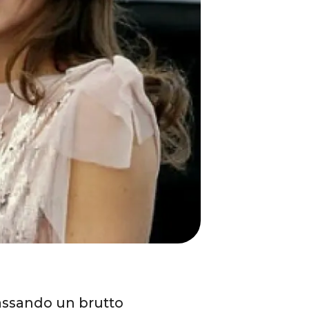
passando un brutto