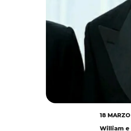
18 MARZO
William e 