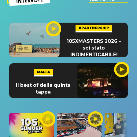
#PARTNERSHIP
105XMASTERS 2026 –
sei stato
INDIMENTICABILE!
MALTA
Il best of della quinta
tappa