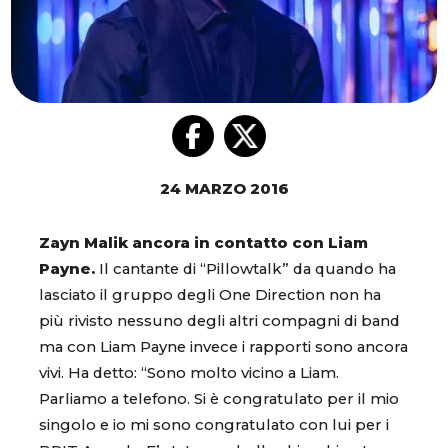
24 MARZO 2016
Zayn Malik ancora in contatto con Liam
Payne.
Il cantante di “Pillowtalk” da quando ha
lasciato il gruppo degli One Direction non ha
più rivisto nessuno degli altri compagni di band
ma con Liam Payne invece i rapporti sono ancora
vivi. Ha detto: “Sono molto vicino a Liam.
Parliamo a telefono. Si è congratulato per il mio
singolo e io mi sono congratulato con lui per i