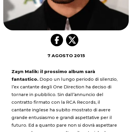
7 AGOSTO 2015
Zayn Malik: il prossimo album sarà
fantastico.
Dopo un lungo periodo di silenzio,
l’ex cantante degli One Direction ha deciso di
tornare in pubblico. Sin dall’annuncio del
contratto firmato con la RCA Records, il
cantante inglese ha subito mostrato di avere
grande entusiasmo e grandi aspettative per il
futuro. Ed a quanto pare non si dovrà aspettare