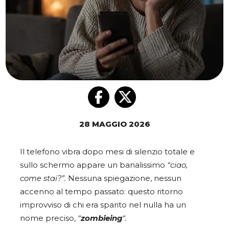
28 MAGGIO 2026
Il telefono vibra dopo mesi di silenzio totale e
sullo schermo appare un banalissimo
“ciao,
come stai?”.
Nessuna spiegazione, nessun
accenno al tempo passato: questo ritorno
improvviso di chi era sparito nel nulla ha un
nome preciso,
“
zombieing
“.