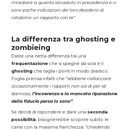
rimediare a quanto accaduto in precedenza e ci
sono poche indicazioni del loro desiderio di
ristabilire un rapporto con te”
.
La differenza tra ghosting e
zombieing
Esiste una netta differenza tra una
frequentazione
che si spegne da sola e il
ghosting
che taglia i ponti in modo drastico.
Foglia precisa infatti che “
sebbene riallacciare
occasionalmente i rapporti non sia di per sé
dannoso,
l’incoerenza e la mancata riparazione
della fiducia persa lo sono”
.
Se decidi di rispondere e dare una
seconda
possibilità
, bisognerebbe scoprire subito le
carte con la massima franchezza:
“chiedendo