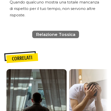
Quando qualcuno mostra una totale mancanza
di rispetto per il tuo tempo, non servono altre
risposte.
Relazione Tossica
CORRELATI