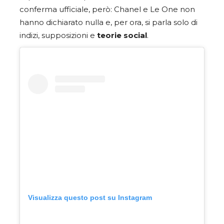
conferma ufficiale, però: Chanel e Le One non
hanno dichiarato nulla e, per ora, si parla solo di
indizi, supposizioni e
teorie
social
.
Visualizza questo post su Instagram