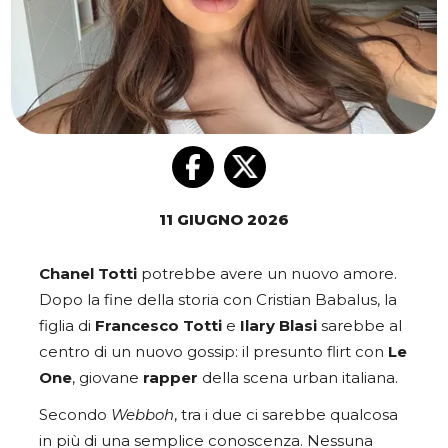
11 GIUGNO 2026
Chanel
Totti
potrebbe avere un nuovo amore.
Dopo la fine della storia con Cristian Babalus, la
figlia di
Francesco
Totti
e
Ilary
Blasi
sarebbe al
centro di un nuovo gossip: il presunto flirt con
Le
One
, giovane
rapper
della scena urban italiana.
Secondo
Webboh
, tra i due ci sarebbe qualcosa
in più di una semplice conoscenza. Nessuna