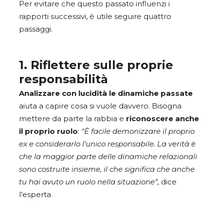
Per evitare che questo passato influenzi i
rapporti successivi, è utile seguire quattro
passaggi.
1. Riflettere sulle proprie
responsabilità
Analizzare con lucidità le dinamiche passate
aiuta a capire cosa si vuole davvero. Bisogna
mettere da parte la rabbia e
riconoscere anche
il proprio ruolo
:
“È facile demonizzare il proprio
ex e considerarlo l’unico responsabile. La verità è
che la maggior parte delle dinamiche relazionali
sono costruite insieme, il che significa che anche
tu hai avuto un ruolo nella situazione”,
dice
l’esperta