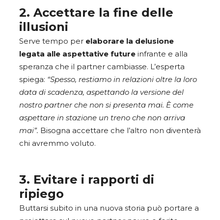
2. Accettare la fine delle
illusioni
Serve tempo per
elaborare
la delusione
legata alle aspettative future
infrante e alla
speranza che il partner cambiasse. L’esperta
spiega:
“Spesso, restiamo in relazioni oltre la loro
data di scadenza, aspettando la versione del
nostro partner che non si presenta mai. È come
aspettare in stazione un treno che non arriva
mai”.
Bisogna accettare che l’altro non diventerà
chi avremmo voluto.
3. Evitare i rapporti di
ripiego
Buttarsi subito in una nuova storia può portare a