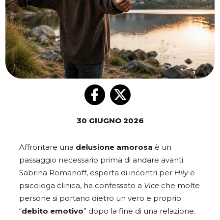
30 GIUGNO 2026
Affrontare una
delusione
amorosa
è un
passaggio necessario prima di andare avanti.
Sabrina Romanoff, esperta di incontri per
Hily
e
psicologa clinica, ha confessato a
Vice
che molte
persone si portano dietro un vero e proprio
“
debito emotivo
” dopo la fine di una relazione.