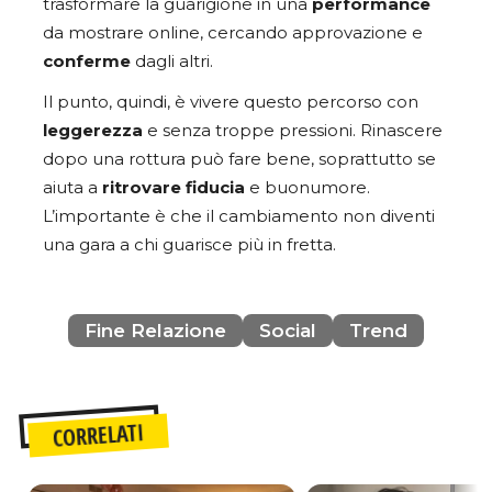
trasformare la guarigione in una
performance
da mostrare online, cercando approvazione e
conferme
dagli altri.
Il punto, quindi, è vivere questo percorso con
leggerezza
e senza troppe pressioni. Rinascere
dopo una rottura può fare bene, soprattutto se
aiuta a
ritrovare
fiducia
e buonumore.
L’importante è che il cambiamento non diventi
una gara a chi guarisce più in fretta.
Fine Relazione
Social
Trend
CORRELATI