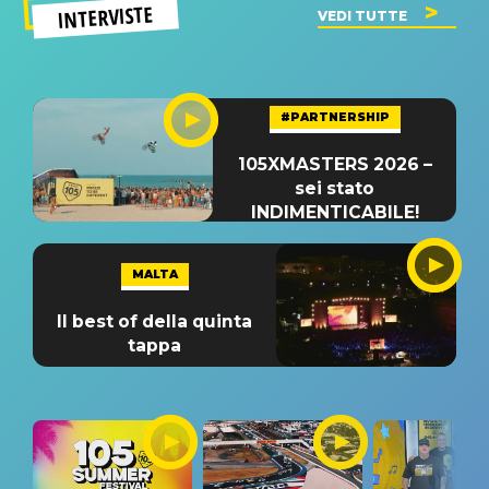
INTERVISTE
VEDI TUTTE
#PARTNERSHIP
105XMASTERS 2026 –
sei stato
INDIMENTICABILE!
MALTA
Il best of della quinta
tappa