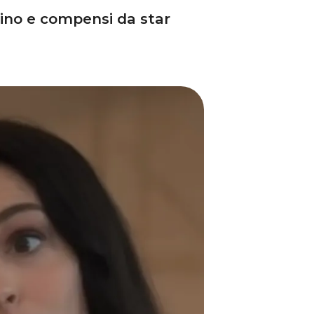
ghino e compensi da star