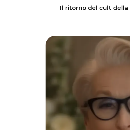
Il ritorno del cult del