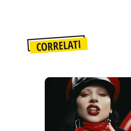
CORRELATI