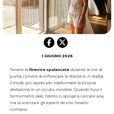
1 GIUGNO 2026
Tenere le
finestre spalancate
durante le ore di
punta convinti di rinfrescare le stanze è, in realtà,
il modo più rapido per trasformare la propria
abitazione in un incubo invivibile. Quando fuori il
termometro sale, l’istinto ci spinge a cercare aria,
ma la scienza e gli esperti dicono l’esatto
contrario.