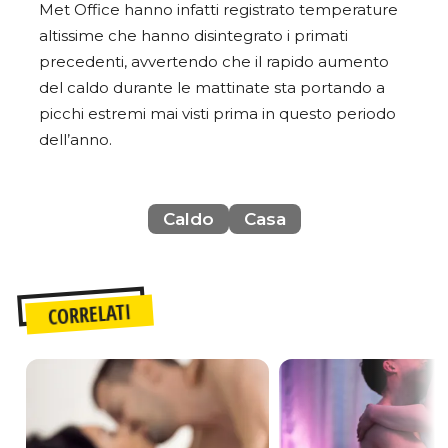
Met Office hanno infatti registrato temperature
altissime che hanno disintegrato i primati
precedenti, avvertendo che il rapido aumento
del caldo durante le mattinate sta portando a
picchi estremi mai visti prima in questo periodo
dell’anno.
Caldo
Casa
CORRELATI