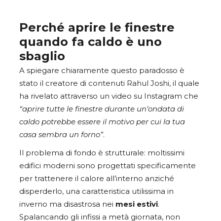
Perché aprire le finestre
quando fa caldo è uno
sbaglio
A spiegare chiaramente questo paradosso è
stato il creatore di contenuti Rahul Joshi, il quale
ha rivelato attraverso un video su Instagram che
“aprire tutte le finestre durante un’ondata di
caldo potrebbe essere il motivo per cui la tua
casa sembra un forno”
.
Il problema di fondo è strutturale: moltissimi
edifici moderni sono progettati specificamente
per trattenere il calore all’interno anziché
disperderlo, una caratteristica utilissima in
inverno ma disastrosa nei
mesi estivi
.
Spalancando gli infissi a metà giornata, non