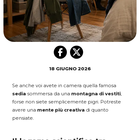
18 GIUGNO 2026
Se anche voi avete in camera quella famosa
sedia
sommersa da una
montagna di vestiti
,
forse non siete semplicemente pigri. Potreste
avere una
mente più creativa
di quanto
pensiate.