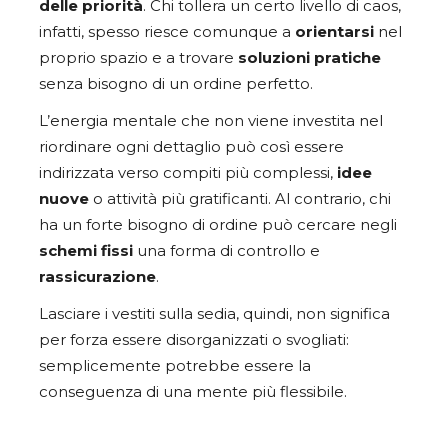
delle priorità
. Chi tollera un certo livello di caos,
infatti, spesso riesce comunque a
orientarsi
nel
proprio spazio e a trovare
soluzioni
pratiche
senza bisogno di un ordine perfetto.
L’energia mentale che non viene investita nel
riordinare ogni dettaglio può così essere
indirizzata verso compiti più complessi,
idee
nuove
o attività più gratificanti. Al contrario, chi
ha un forte bisogno di ordine può cercare negli
schemi
fissi
una forma di controllo e
rassicurazione
.
Lasciare i vestiti sulla sedia, quindi, non significa
per forza essere disorganizzati o svogliati:
semplicemente potrebbe essere la
conseguenza di una mente più flessibile.