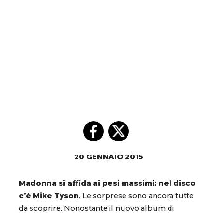
20 GENNAIO 2015
Madonna si affida ai pesi massimi: nel disco
c’è Mike Tyson
. Le sorprese sono ancora tutte
da scoprire. Nonostante il nuovo album di