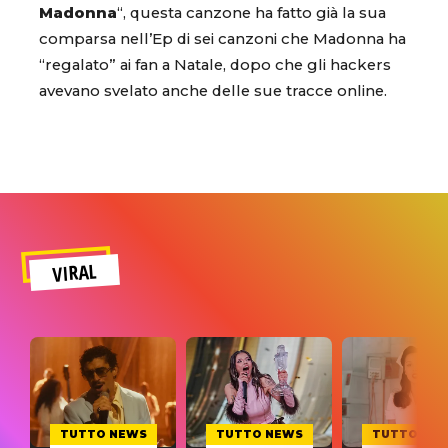
Madonna
“, questa canzone ha fatto già la sua
comparsa nell’Ep di sei canzoni che Madonna ha
“regalato” ai fan a Natale, dopo che gli hackers
avevano svelato anche delle sue tracce online.
VIRAL
TUTTO NEWS
TUTTO NEWS
TUTTO NE