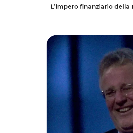
L’impero finanziario dell