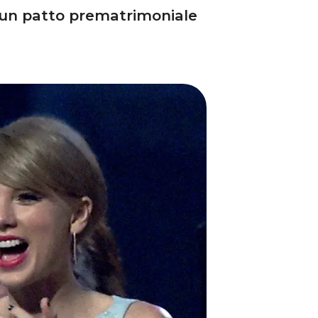
n un patto prematrimoniale