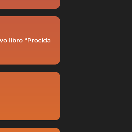
o libro “Procida