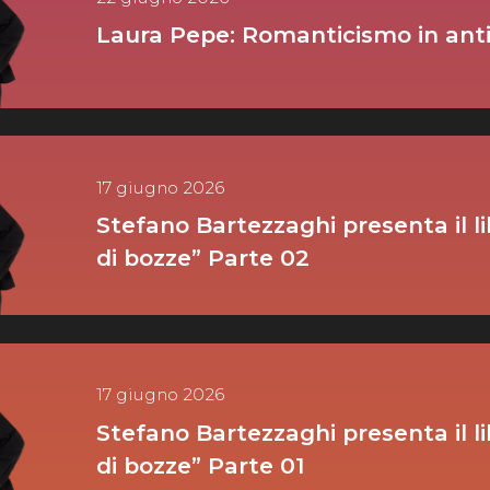
Laura Pepe: Romanticismo in anti
17 giugno 2026
Stefano Bartezzaghi presenta il li
di bozze” Parte 02
17 giugno 2026
Stefano Bartezzaghi presenta il li
di bozze” Parte 01