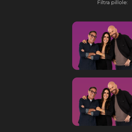
Filtra pillole: