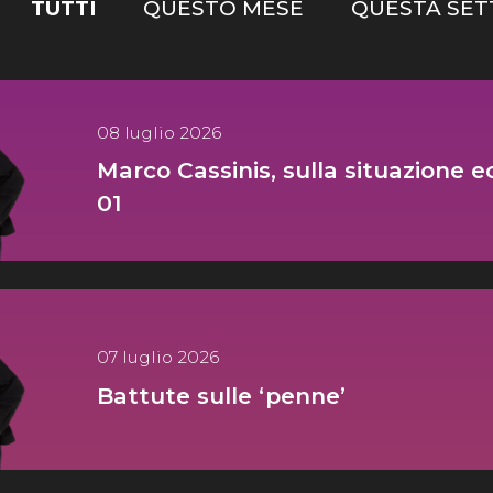
TUTTI
QUESTO MESE
QUESTA SET
08 luglio 2026
Marco Cassinis, sulla situazione 
01
07 luglio 2026
Battute sulle ‘penne’