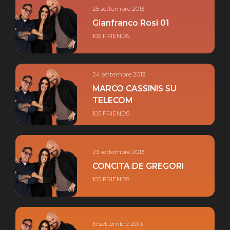
25 settembre 2013
Gianfranco Rosi 01
105 FRIENDS
24 settembre 2013
MARCO CASSINIS SU
TELECOM
105 FRIENDS
23 settembre 2013
CONCITA DE GREGORI
105 FRIENDS
19 settembre 2013