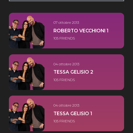
07 ottobre 2013
ROBERTO VECCHIONI 1
105 FRIENDS
04 ottobre 2013
TESSA GELISIO 2
105 FRIENDS
04 ottobre 2013
TESSA GELISIO 1
105 FRIENDS