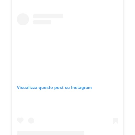
Visualizza questo post su Instagram