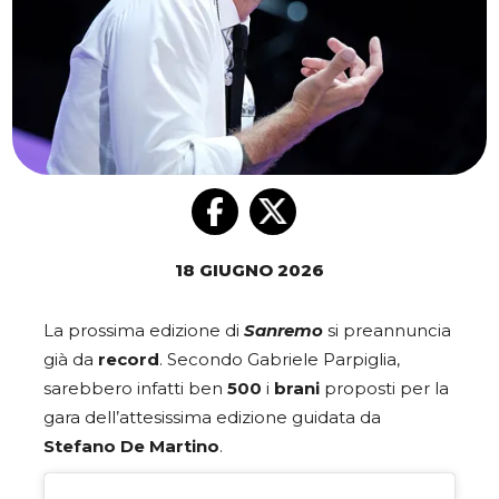
18 GIUGNO 2026
La prossima edizione di
Sanremo
si preannuncia
già da
record
. Secondo Gabriele Parpiglia,
sarebbero infatti ben
500
i
brani
proposti per la
gara dell’attesissima edizione guidata da
Stefano
De
Martino
.