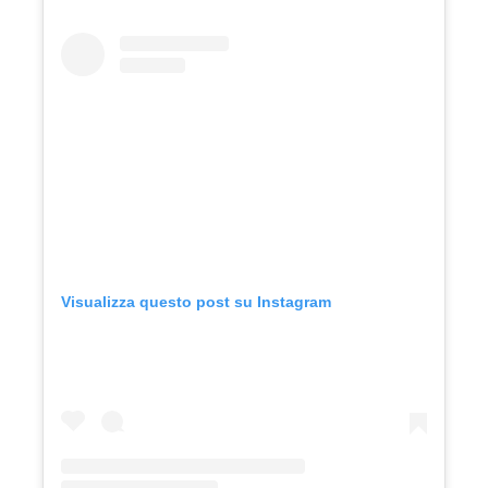
Visualizza questo post su Instagram