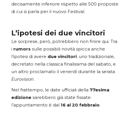
decisamente inferiore rispetto alle 500 proposte
di cui si parla per il nuovo Festival.
L’ipotesi dei due vincitori
Le sorprese, però, potrebbero non finire qui. Tra
i
rumors
sulle possibili novità spicca anche
l’ipotesi di avere
due
vincitori
: uno tradizionale,
decretato nella classica finalissima del sabato, e
un altro proclamato il venerdì durante la serata
Eurovision
.
Nel frattempo, le date ufficiali della
77esima
edizione
sarebbero già state fissate:
l’appuntamento è dal
16 al 20 febbraio
.