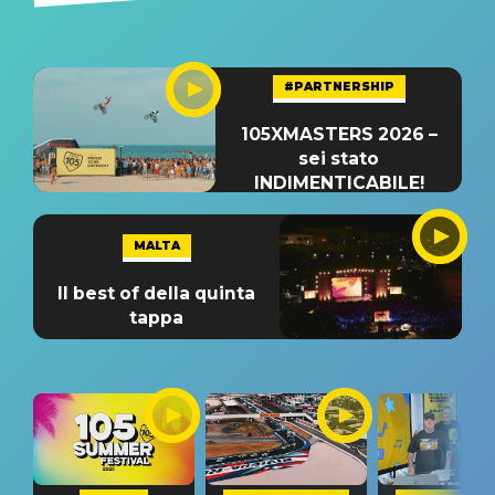
#PARTNERSHIP
105XMASTERS 2026 –
sei stato
INDIMENTICABILE!
MALTA
Il best of della quinta
tappa