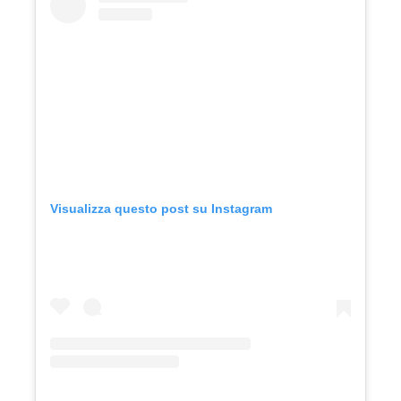
Visualizza questo post su Instagram