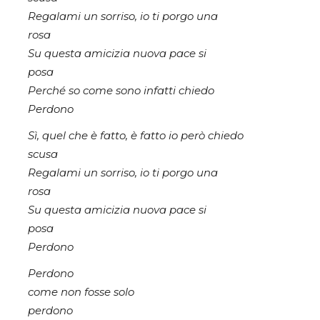
Regalami un sorriso, io ti porgo una
rosa
Su questa amicizia nuova pace si
posa
Perché so come sono infatti chiedo
Perdono
Sì, quel che è fatto, è fatto io però chiedo
scusa
Regalami un sorriso, io ti porgo una
rosa
Su questa amicizia nuova pace si
posa
Perdono
Perdono
come non fosse solo
perdono