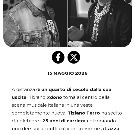
15 MAGGIO 2026
A distanza di
un quarto di secolo dalla sua
uscita
, il brano
Xdono
torna al centro della
scena musicale italiana in una veste
completamente nuova.
Tiziano Ferro
ha scelto
di celebrare i
25 anni di carriera
rielaborando
uno dei suoi debutti più iconici insieme a
Lazza
,