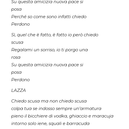
Su questa amicizia nuova pace si
posa
Perché so come sono infatti chiedo
Perdono
Sì, quel che è fatto, è fatto io però chiedo
scusa
Regalami un sorriso, io ti porgo una
rosa
Su questa amicizia nuova pace si
posa
Perdono
LAZZA
Chiedo scusa ma non chiedo scusa
colpa tua se indosso sempre un’armatura
pieno il bicchiere di vodka, ghiaccio e maracuja
intorno solo iene, squali e barracuda