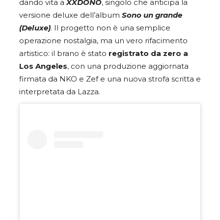
dando vita a
XXDONO
, singolo che anticipa la
versione deluxe dell’album
Sono un grande
(Deluxe)
. Il progetto non è una semplice
operazione nostalgia, ma un vero rifacimento
artistico: il brano è stato
registrato da zero a
Los Angeles
, con una produzione aggiornata
firmata da NKO e Zef e una nuova strofa scritta e
interpretata da Lazza.