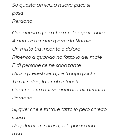
Su questa amicizia nuova pace si
posa
Perdono
Con questa gioia che mi stringe il cuore
A quattro cinque giorni da Natale
Un misto tra incanto e dolore
Ripenso a quando ho fatto io del male
E di persone ce ne sono tante
Buoni pretesti sempre troppo pochi
Tra desideri, labirinti e fuochi
Comincio un nuovo anno io chiedendoti
Perdono
Sì, quel che è fatto, è fatto io però chiedo
scusa
Regalami un sorriso, io ti porgo una
rosa