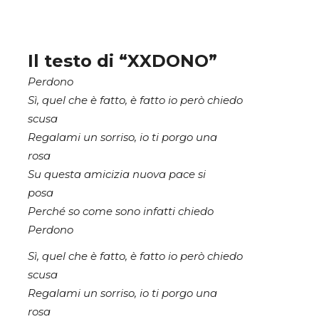
Il testo di “XXDONO”
Perdono
Sì, quel che è fatto, è fatto io però chiedo
scusa
Regalami un sorriso, io ti porgo una
rosa
Su questa amicizia nuova pace si
posa
Perché so come sono infatti chiedo
Perdono
Sì, quel che è fatto, è fatto io però chiedo
scusa
Regalami un sorriso, io ti porgo una
rosa